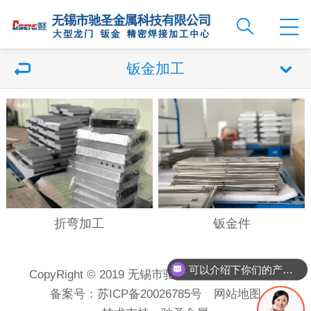
钣金加工
折弯加工
钣金件
可以介绍下你们的产品么
CopyRight © 2019 无锡市驰圣金属科技有限公司
备案号：
苏ICP备20026785号
网站地图