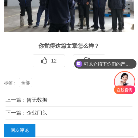
你觉得这篇文章怎么样？
12
2
可以介绍下你们的产品么
全部
标签：
上一篇：暂无数据
下一篇：企业门头
网友评论