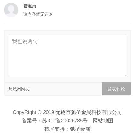
管理员
该内容暂无评论
局域网网友
CopyRight © 2019 无锡市驰圣金属科技有限公司
备案号：
苏ICP备20026785号
网站地图
技术支持：
驰圣金属