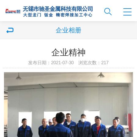
企业相册
企业精神
发布日期：2021-07-30 浏览次数：
217